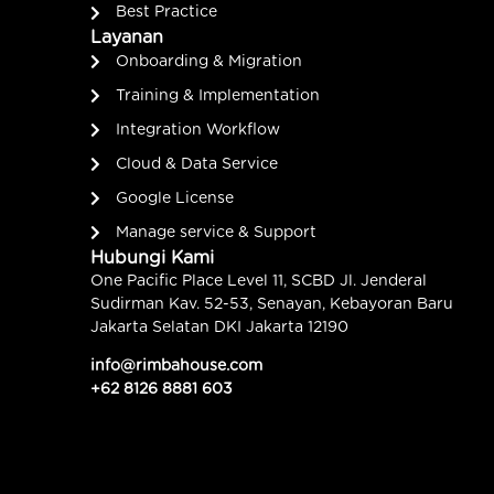
Best Practice
Layanan
Onboarding & Migration
Training & Implementation
Integration Workflow
Cloud & Data Service
Google License
Manage service & Support
Hubungi Kami
One Pacific Place Level 11, SCBD Jl. Jenderal
Sudirman Kav. 52-53, Senayan, Kebayoran Baru
Jakarta Selatan DKI Jakarta 12190
info@rimbahouse.com
+62 8126 8881 603