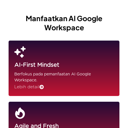
Manfaatkan AI Google
Workspace
AI-First Mindset
Berfokus pada pemanfaatan AI Google
Workspace.
Lebih detail
Agile and Fresh