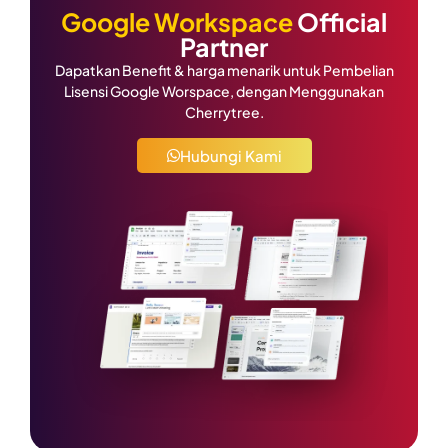
Google Workspace
Official
Partner
Dapatkan Benefit & harga menarik untuk Pembelian
Lisensi Google Worspace, dengan Menggunakan
Cherrytree.
Hubungi Kami