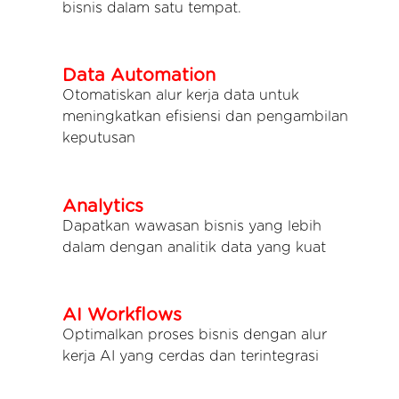
bisnis dalam satu tempat.
Data Automation
Otomatiskan alur kerja data untuk
meningkatkan efisiensi dan pengambilan
keputusan
Analytics
Dapatkan wawasan bisnis yang lebih
dalam dengan analitik data yang kuat
AI Workflows
Optimalkan proses bisnis dengan alur
kerja AI yang cerdas dan terintegrasi