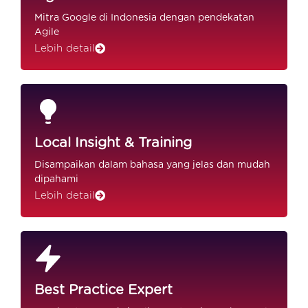
Mitra Google di Indonesia dengan pendekatan
Agile
Lebih detail
Local Insight & Training
Disampaikan dalam bahasa yang jelas dan mudah
dipahami
Lebih detail
Best Practice Expert