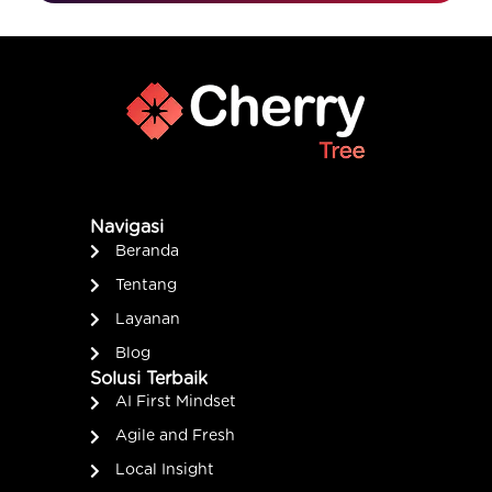
Navigasi
Beranda
Tentang
Layanan
Blog
Solusi Terbaik
AI First Mindset
Agile and Fresh
Local Insight