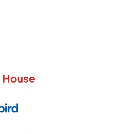
 House