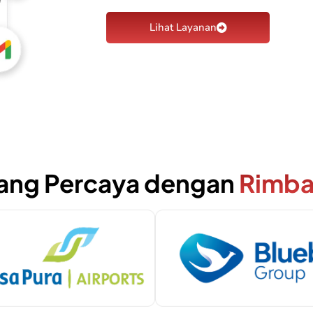
Lihat Layanan
yang Percaya dengan
Rimba