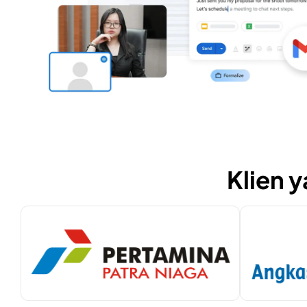
Klien 