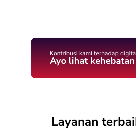
Kontribusi kami terhadap digita
Ayo lihat kehebatan
Layanan terba