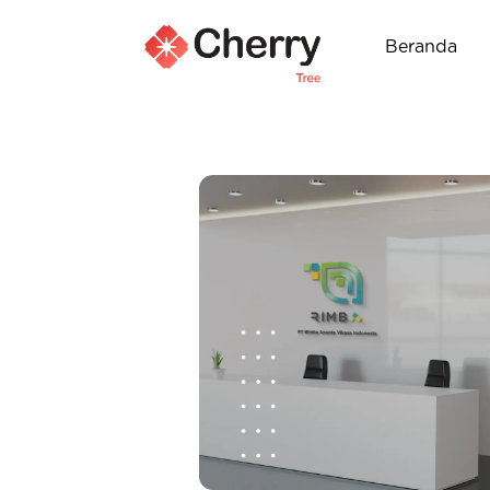
Beranda