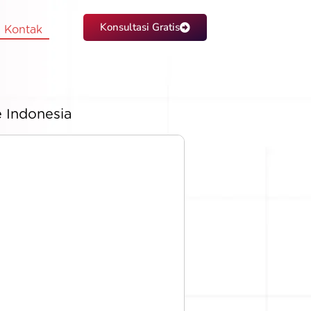
Konsultasi Gratis
Kontak
 Indonesia